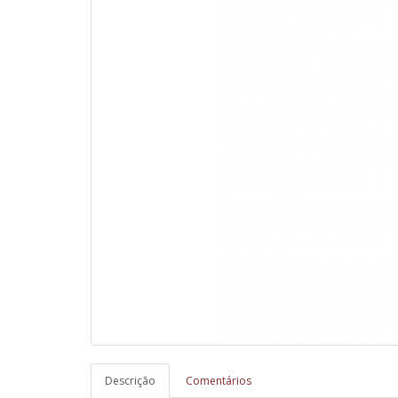
Descrição
Comentários