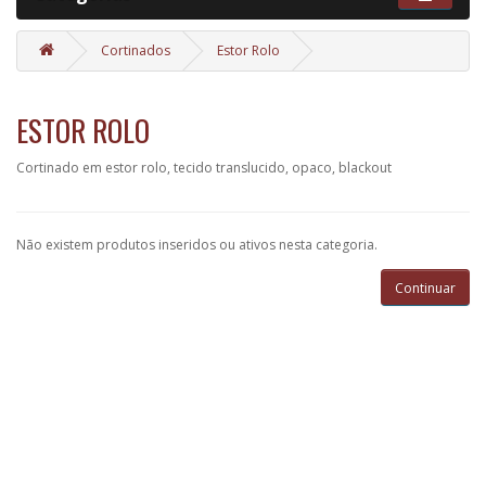
Cortinados
Estor Rolo
ESTOR ROLO
Cortinado em estor rolo, tecido translucido, opaco, blackout
Não existem produtos inseridos ou ativos nesta categoria.
Continuar