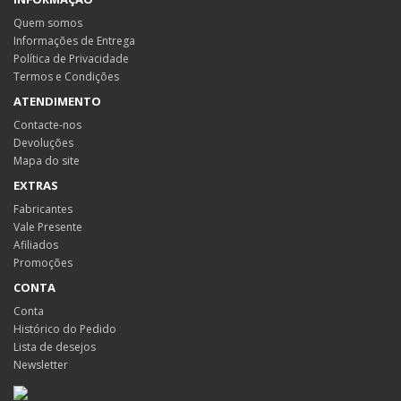
Quem somos
Informações de Entrega
Política de Privacidade
Termos e Condições
ATENDIMENTO
Contacte-nos
Devoluções
Mapa do site
EXTRAS
Fabricantes
Vale Presente
Afiliados
Promoções
CONTA
Conta
Histórico do Pedido
Lista de desejos
Newsletter