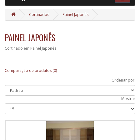
Cortinados
Painel Japonês
PAINEL JAPONÊS
Cortinado em Painel Japonês
Comparação de produtos (0)
Ordenar por:
Mostrar